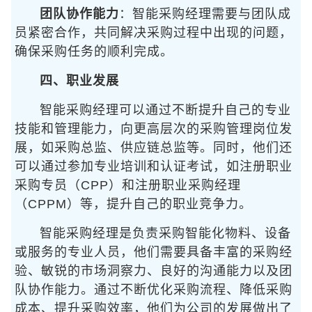
团队协作能力
：智能采购经理需要与团队成
员紧密合作，共同解决采购过程中出现的问题，
确保采购任务的顺利完成。
四、职业发展
智能采购经理可以通过不断提升自己的专业
技能和管理能力，向更高层次的采购管理岗位发
展，如采购总监、供应链总监等。同时，他们还
可以通过参加专业培训和认证考试，如注册职业
采购专员（CPP）和注册职业采购经理
（CPPM）等，提升自己的职业竞争力。
智能采购经理是负责采购智能化物料、设备
或服务的专业人员，他们需要具备丰富的采购经
验、敏锐的市场洞察力、良好的沟通能力以及团
队协作能力。通过不断优化采购流程、降低采购
成本、提升采购效率，他们为公司的发展做出了