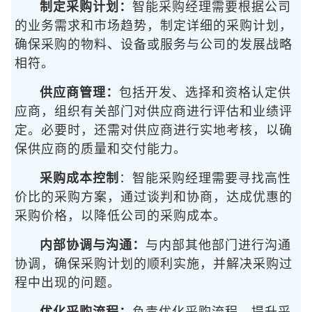
制定采购计划：
智能采购经理需要根据公司
的业务需求和市场趋势，制定详细的采购计划，
确保采购的物料、设备或服务与公司的发展战略
相符。
供应商管理：
包括开发、选择和资格认定供
应商，组织有关部门对供应商进行评估和业绩评
定。必要时，还需对供应商进行实地考核，以确
保供应商的质量和交付能力。
采购成本控制
：智能采购经理需要寻找高性
价比的采购方案，通过谈判和协商，达成优惠的
采购价格，以降低公司的采购成本。
内部协调与沟通：
与内部其他部门进行沟通
协调，确保采购计划的顺利实施，并解决采购过
程中出现的问题。