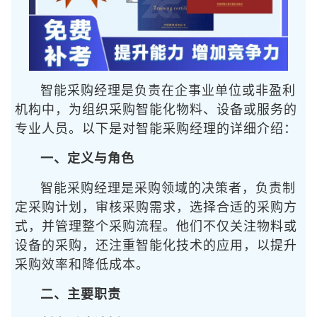
智能采购经理是负责在企事业单位或非盈利
机构中，为组织采购智能化物料、设备或服务的
专业人员。以下是对智能采购经理的详细介绍：
一、定义与角色
智能采购经理是采购领域的决策者，负责制
定采购计划，审核采购需求，选择合适的采购方
式，并管理整个采购流程。他们不仅关注物料或
设备的采购，还注重智能化技术的应用，以提升
采购效率和降低成本。
二、主要职责