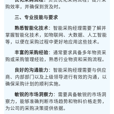
优化采购流程：
负责优化采购流程，提升采
购效率，并确保到货及时。
三、专业技能与要求
熟悉智能化技术
：智能采购经理需要了解并
掌握智能化技术，如物联网、大数据、人工智能
等，以便在采购过程中更好地应用这些技术。
丰富的采购经验
：通常要求具备多年物资采
购或采购管理经验，熟悉行业物资和采购流程。
良好的沟通能力
：智能采购经理需要与供应
商、内部部门以及上级领导进行有效的沟通，以
确保采购计划的顺利实施。
敏锐的市场洞察力
：需要具备敏锐的市场洞
察力，能够准确判断市场趋势和物料价格走势，
为公司的采购决策提供依据。