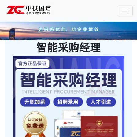
智能采购经理