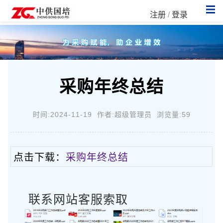
注册
/
登录
采购年终总结
时间:2024-11-19 作者:超级管理员 浏览量:59
点击下载：
采购年终总结
联系网站客服索取