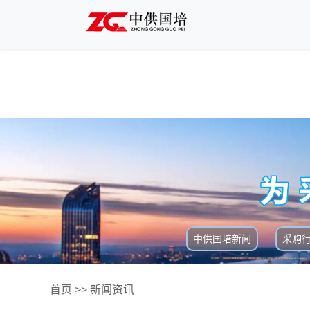
中供国培新闻
采购
首页
>>
新闻资讯