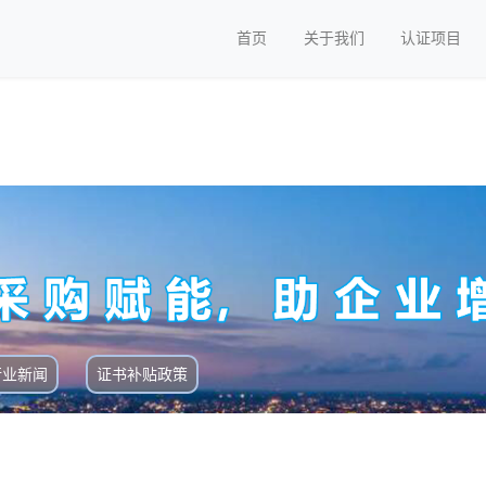
首页
关于我们
认证项目
行业新闻
证书补贴政策