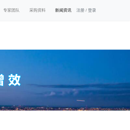
专家团队
采购资料
新闻资讯
注册
/
登录