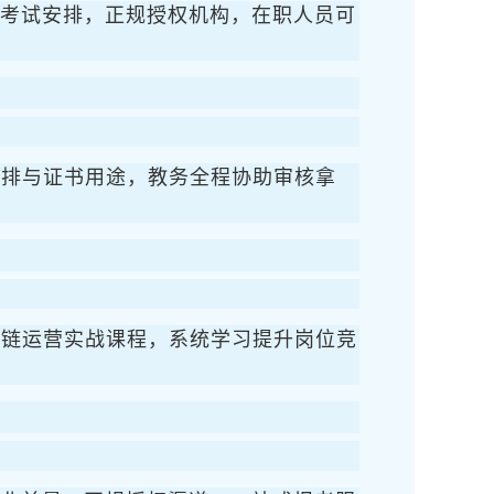
、考试安排，正规授权机构，在职人员可
安排与证书用途，教务全程协助审核拿
应链运营实战课程，系统学习提升岗位竞