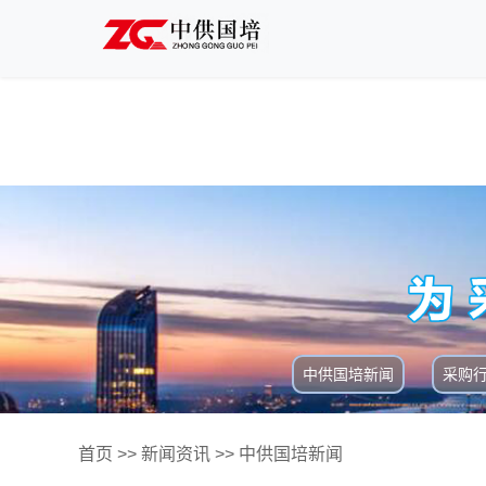
中供国培新闻
采购
首页
>>
新闻资讯
>>
中供国培新闻