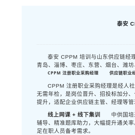
泰安 
泰安 CPPM 培训与山东供应链
青岛、淄博、枣庄、东营、烟台、潍坊
CPPM 注册职业采购经理
供应链职业
CPPM 注册职业采购经理是经
无需年检，是岗位晋升、招投标加分、
提升，适配企业供应链主管、经理等管
线上网课 + 线下集训
中供国培
辅导、精准题库助力，大幅提升通关率。
足在职人员备考需求。