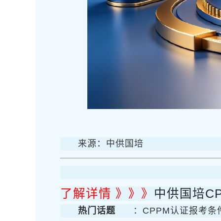
来源：中供国培
了解详情 》》》
中供国培C
热门话题
：CPPM认证报考条