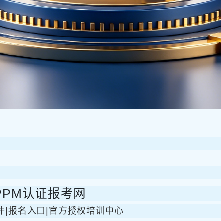
PPM认证报考网
件|报名入口|官方授权培训中心