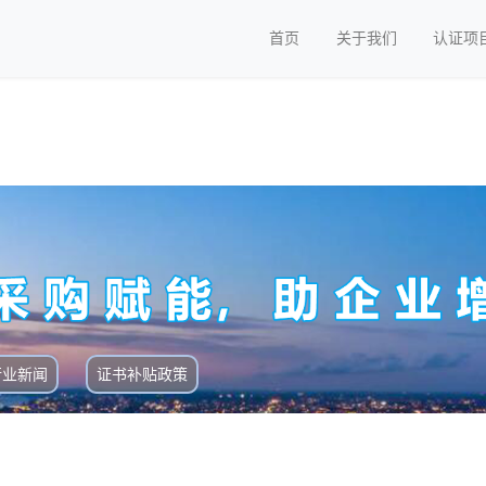
首页
关于我们
认证项
行业新闻
证书补贴政策