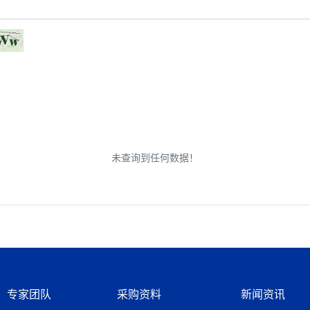
未查询到任何数据！
专家团队
采购资料
新闻资讯