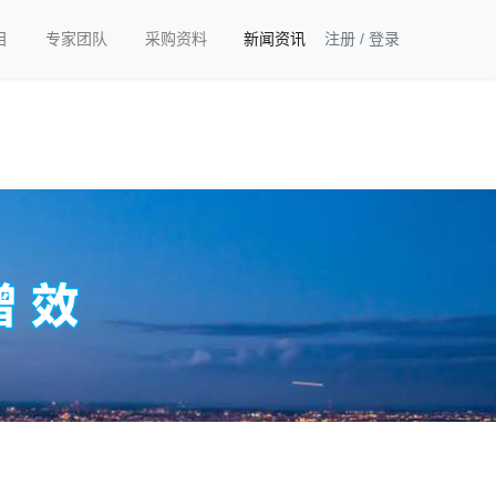
目
专家团队
采购资料
新闻资讯
注册
/
登录