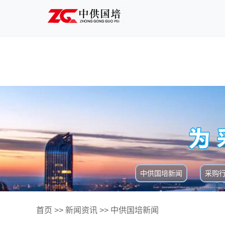
中供国培新闻
采购
首页
>>
新闻资讯
>>
中供国培新闻