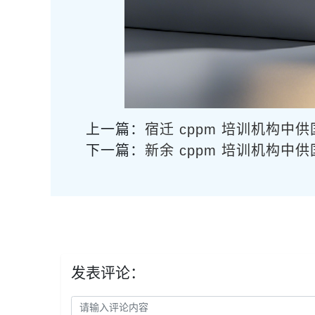
上一篇：
宿迁 cppm 培训机构中
下一篇：
新余 cppm 培训机构中
发表评论：